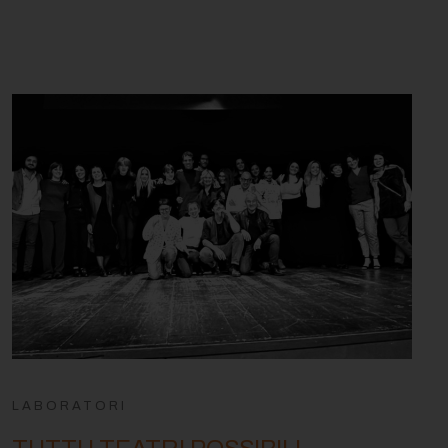
LABORATORI