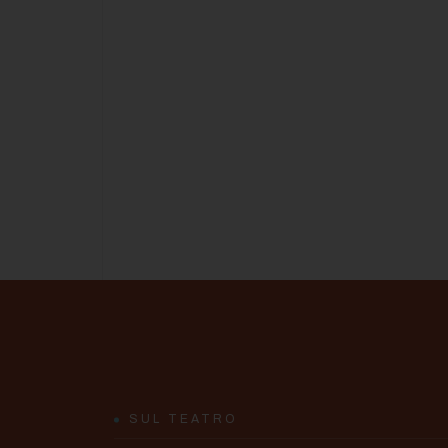
SUL TEATRO