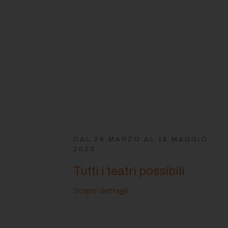
DAL 28 MARZO AL 16 MAGGIO
2023
Tutti i teatri possibili
Scopri i dettagli