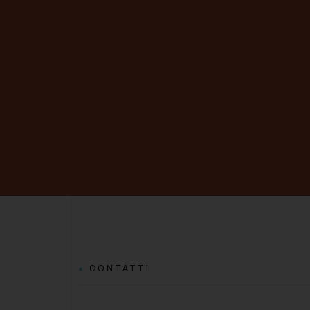
CONTATTI