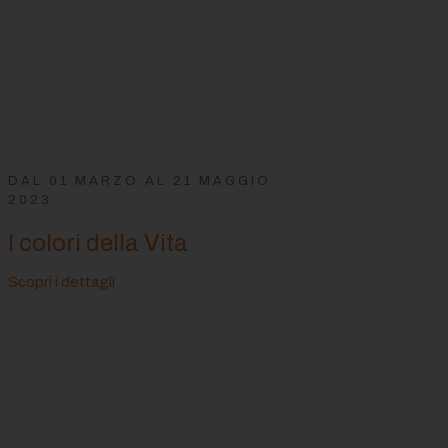
DAL 01 MARZO AL 21 MAGGIO
2023
I colori della Vita
Scopri i dettagli